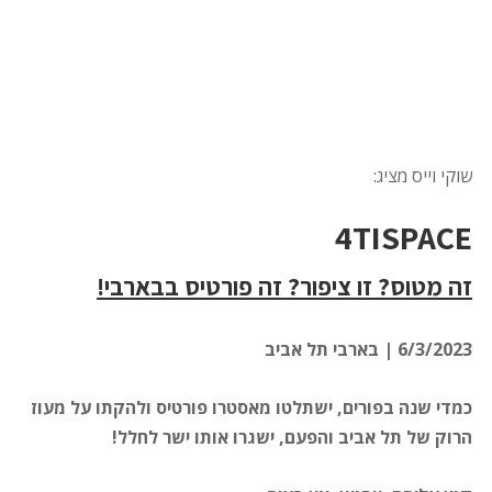
שוקי וייס מציג:
4
TI
S
PACE
זה מטוס? זו ציפור? זה פורטיס בבארבי!
6/3/2023 | בארבי תל אביב
כמדי שנה בפורים, ישתלטו מאסטרו פורטיס ולהקתו על מעוז
הרוק של תל אביב והפעם, ישגרו אותו ישר לחלל!