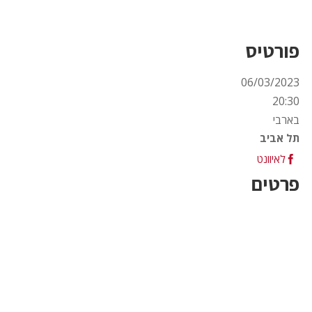
פורטיס
06/03/2023
20:30
בארבי
תל אביב
לאיוונט
פרטים