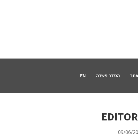
אתר
הסדר פשרה
EN
EDITOR
09/06/2