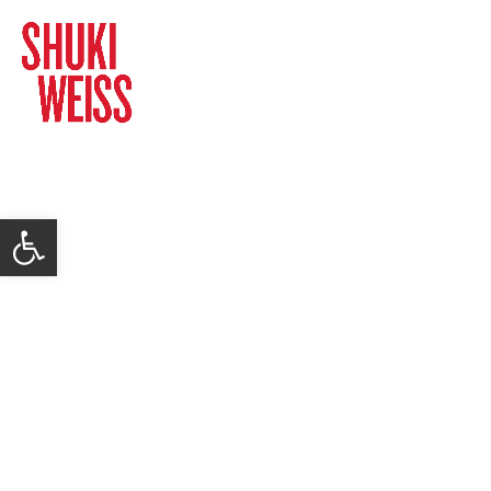
פתח סרגל נגישות