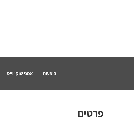
הופעות
אמני שוקי וייס
פרטים