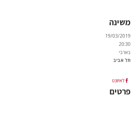
משינה
19/03/2019
20:30
בארבי
תל אביב
Sold Out !
לאיוונט
פרטים