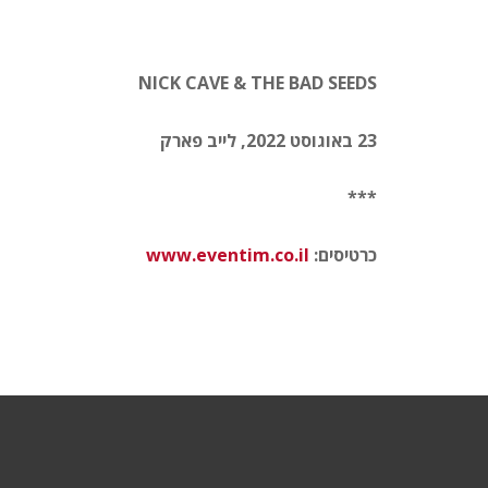
NICK CAVE & THE BAD SEEDS
23 באוגוסט 2022, לייב פארק
***
כרטיסים:
www.eventim.co.il