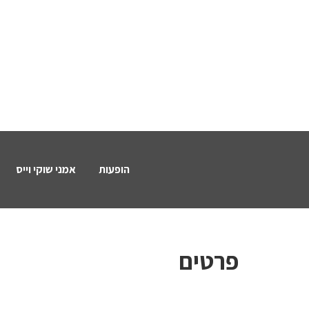
הופעות
אמני שוקי וייס
פרטים