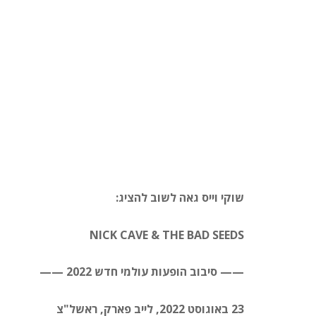
שוקי וייס גאה לשוב להציג:
NICK CAVE
& THE BAD SEEDS
—— סיבוב הופעות עולמי חדש 2022 ——
23 באוגוסט 2022, לייב פארק, ראשל"צ